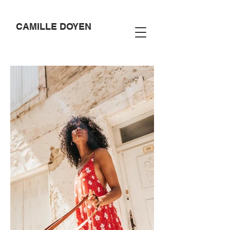
CAMILLE DOYEN