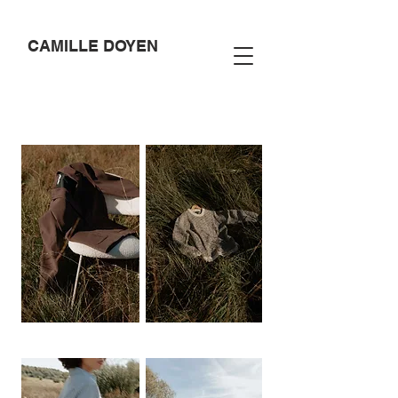
CAMILLE DOYEN