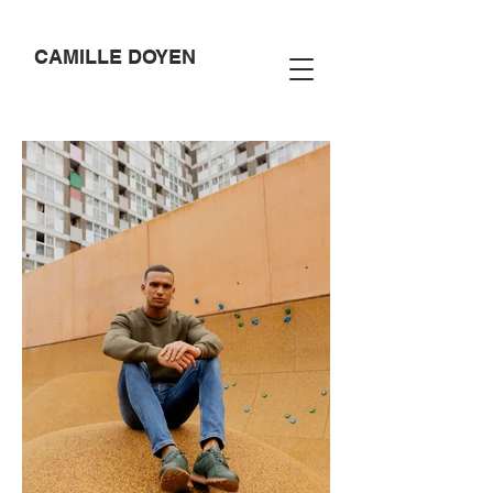
CAMILLE DOYEN