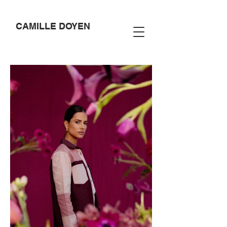
CAMILLE DOYEN