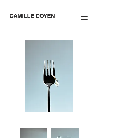
CAMILLE DOYEN